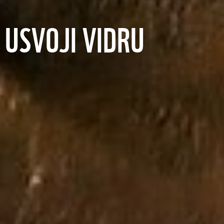
USVOJI VIDRU