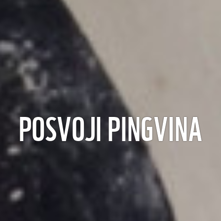
POSVOJI PINGVINA