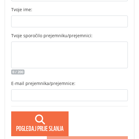
Tvoje ime:
Tvoje sporočilo prejemniku/prejemnici:
0 / 200
E-mail prejemnika/prejemnice:
POGLEDAJ PRIJE SLANJA